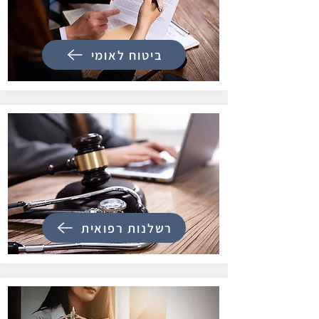
ביטוח לאומי
רשלנות רפואית