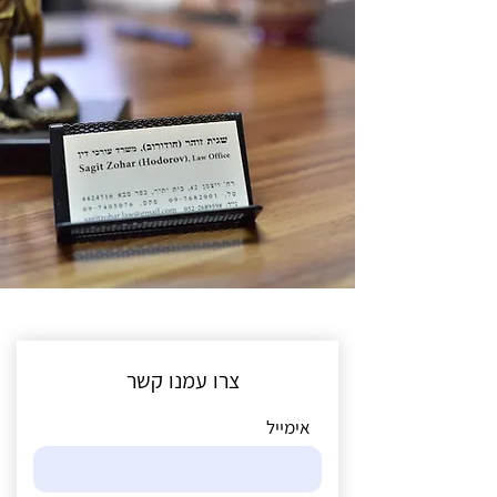
צרו עמנו קשר
אימייל