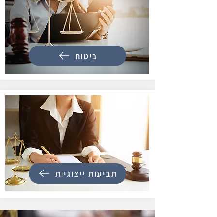
ביטוח
תביעות ייצוגיות