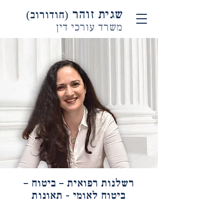
שגית זוהר
(חודורוב)
משרד עורכי דין
רשלנות רפואית – ביטוח –
ביטוח לאומי - תאונות